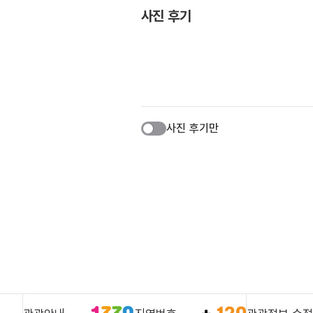
사진 후기
사진 후기만