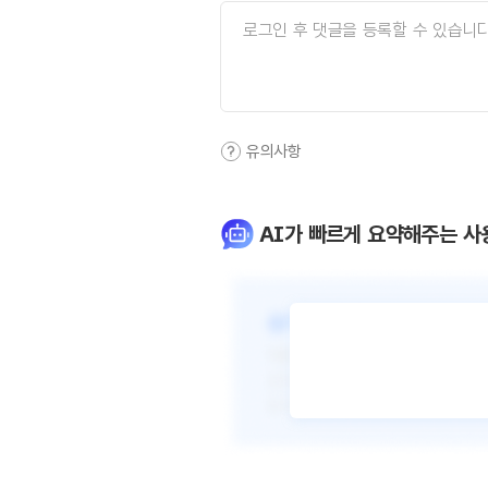
유의사항
AI가 빠르게 요약해주는 사