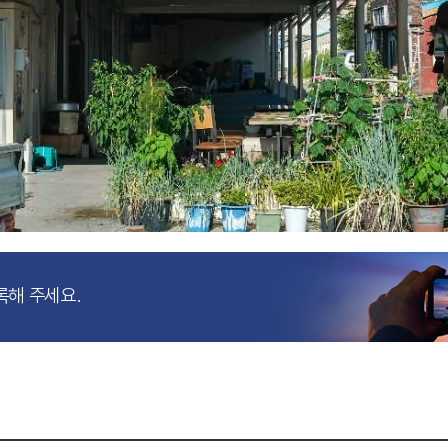
록해 주세요.