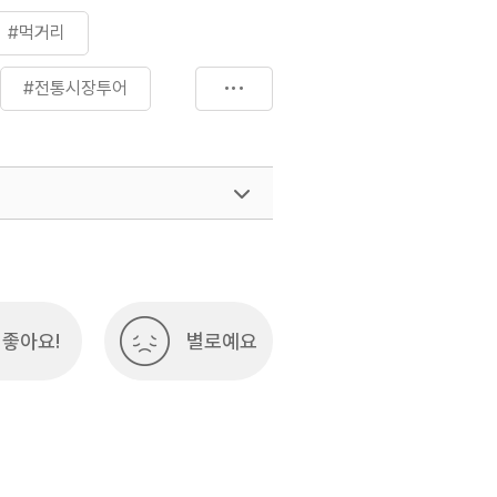
#먹거리
#전통시장투어
좋아요!
별로예요