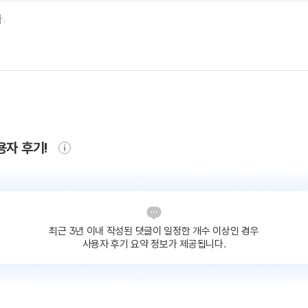
용자 후기!
최근 3년 이내 작성된 댓글이
일정한 개수 이상인 경우
사용자 후기 요약 정보가 제공됩니다.