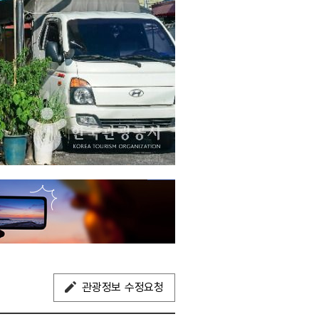
관광정보 수정요청