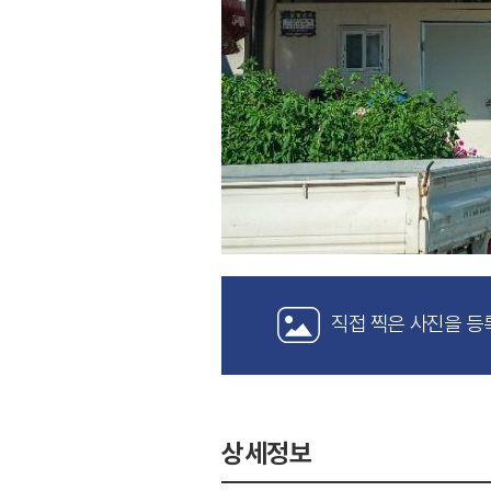
직접 찍은 사진을 등
상세정보