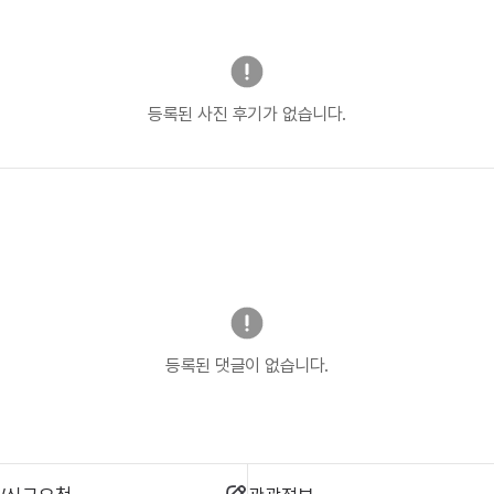
등록된 사진 후기가 없습니다.
등록된 댓글이 없습니다.