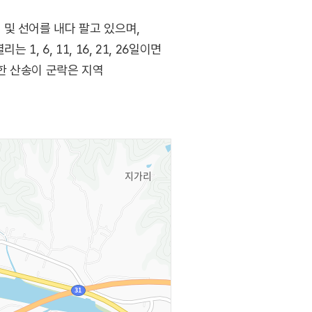
및 선어를 내다 팔고 있으며,
 6, 11, 16, 21, 26일이면
한 산송이 군락은 지역