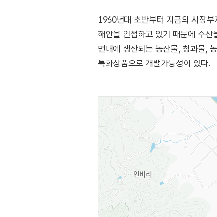
1960년대 초반부터 지금의 시장부
해안을 인접하고 있기 때문에 수산물이 
면내에 생산되는 농산물, 청과물, 
특화상품으로 개발가능성이 있다.