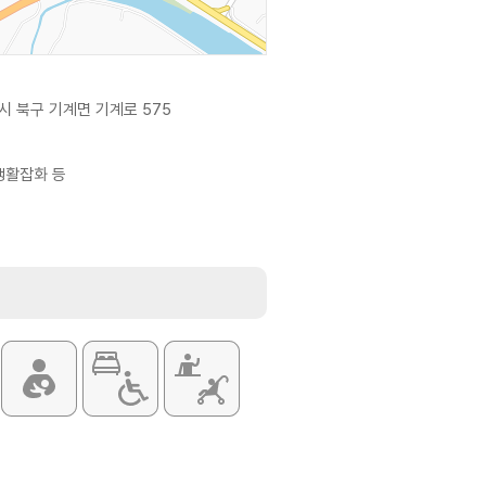
시 북구 기계면 기계로 575
 생활잡화 등