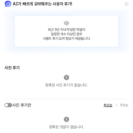
AI가 빠르게 요약해주는 사용자 후기!
최근 3년 이내 작성된 댓글이
일정한 개수 이상인 경우
사용자 후기 요약 정보가 제공됩니다.
사진 후기
등록된 사진 후기가 없습니다.
사진 후기만
최신순
추천순
등록된 댓글이 없습니다.