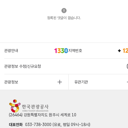
등록된 댓글이 없습니다.
관광안내
지역번호
관광정보 수정/신규요청
관광정보
유관기관
(26464) 강원특별자치도 원주시 세계로 10
대표전화
033-738-3000 (유료, 평일 09시~18시)