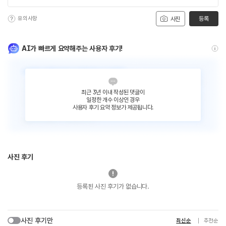
유의사항
등록
사진
AI가 빠르게 요약해주는 사용자 후기!
최근 3년 이내 작성된 댓글이
일정한 개수 이상인 경우
사용자 후기 요약 정보가 제공됩니다.
사진 후기
등록된 사진 후기가 없습니다.
사진 후기만
최신순
추천순