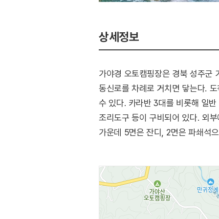
상세정보
가야경 오토캠핑장은 경북 성주군 가
동신로를 차례로 거치면 닿는다. 도
수 있다. 카라반 3대를 비롯해 일반 
조리도구 등이 구비되어 있다. 외부
가운데 5면은 잔디, 2면은 파쇄석으