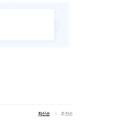
최신순
추천순