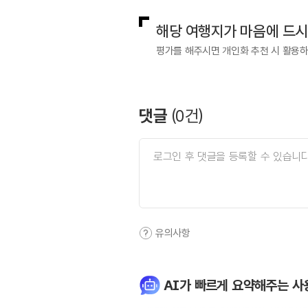
해당 여행지가 마음에 드
평가를 해주시면 개인화 추천 시 활용
댓글
(
0
건)
유의사항
AI가 빠르게 요약해주는 사