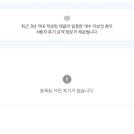
최근 3년 이내 작성된 댓글이
일정한 개수 이상인 경우
사용자 후기 요약 정보가 제공됩니다.
등록된 사진 후기가 없습니다.