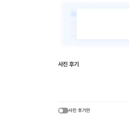
사진 후기
사진 후기만