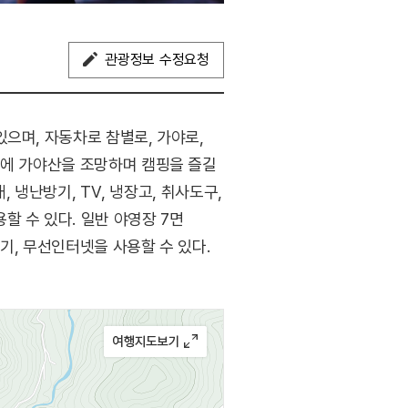
관광정보 수정요청
으며, 자동차로 참별로, 가야로,
분에 가야산을 조망하며 캠핑을 즐길
, 냉난방기, TV, 냉장고, 취사도구,
 수 있다. 일반 야영장 7면
전기, 무선인터넷을 사용할 수 있다.