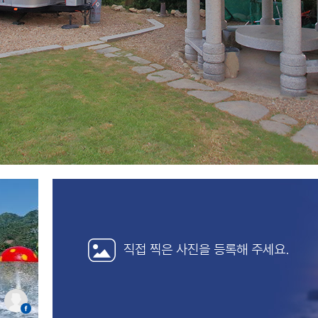
직접 찍은 사진을
등록해 주세요.