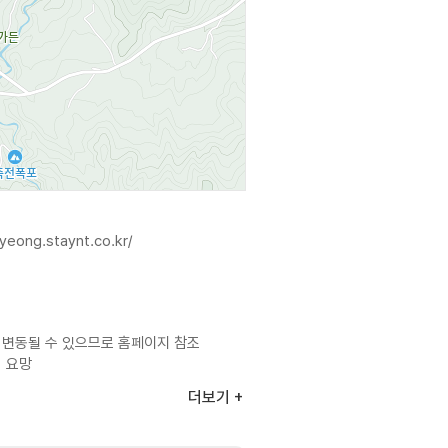
yeong.staynt.co.kr/
 변동될 수 있으므로 홈페이지 참조
의 요망
더보기