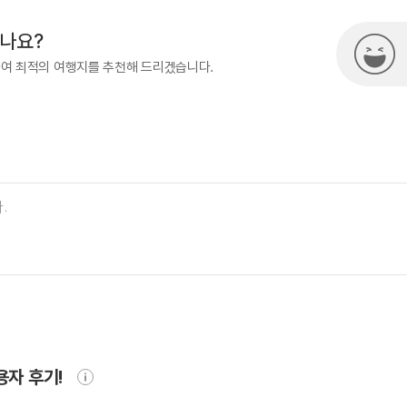
시나요?
하여 최적의 여행지를 추천해 드리겠습니다.
용자 후기!