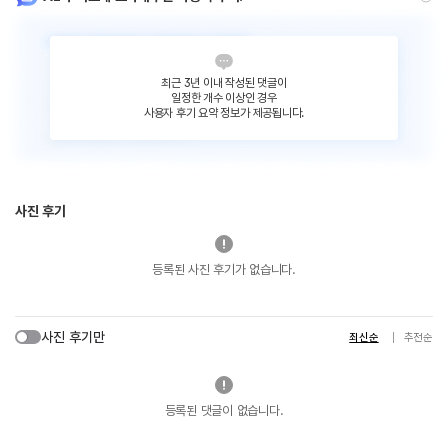
최근 3년 이내 작성된 댓글이
일정한 개수 이상인 경우
사용자 후기 요약 정보가 제공됩니다.
사진 후기
등록된 사진 후기가 없습니다.
사진 후기만
최신순
추천순
등록된 댓글이 없습니다.