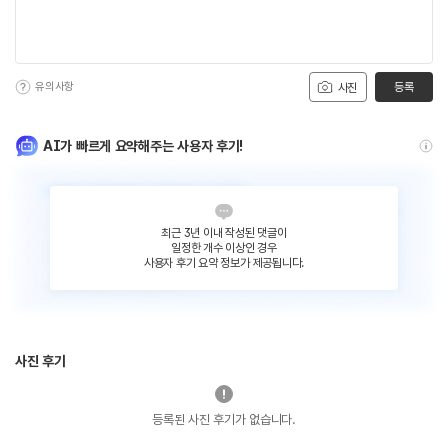
유의사항
등록
사진
AI가 빠르게 요약해주는 사용자 후기!
최근 3년 이내 작성된 댓글이
일정한 개수 이상인 경우
사용자 후기 요약 정보가 제공됩니다.
사진 후기
등록된 사진 후기가 없습니다.