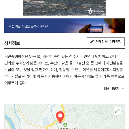
직접 찍은 사진을 등록해 주세요.
관광정보 수정요청
상세정보
금관숲캠핑장은 맑은 물, 쾌적한 숲이 있는 청주시 미원면에 위치하고 있다.
편리한 주차장과 넓은 사이트, 주변의 맑은 물, 그늘진 숲 등 천혜의 자연환경을
벗삼아 모든 것을 잊고 편하게 쉬며, 힐링할 수 있는 여유를 제공해준다. 다양한
부대시설로 편리하게 이용이 가능하며 아이와 이용하기에도 좋아 가족 여행으로
머무르기 좋다.
내용
더보기