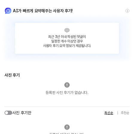
AI가 빠르게 요약해주는 사용자 후기!
최근 3년 이내 작성된 댓글이
일정한 개수 이상인 경우
사용자 후기 요약 정보가 제공됩니다.
사진 후기
등록된 사진 후기가 없습니다.
사진 후기만
최신순
추천순