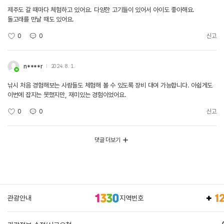
제주도 갈 때마다 체험하고 있어요. 다양한 고기들이 있어서 아이도 좋아해요.
돌고래를 만날 때도 있어요.
0
0
신고
n****r
2024. 8. 1.
낚시 처음 경험해보는 사람들도 체험해 볼 수 있도록 장비 대여 가능합니다. 아쉽게도
이번에 잡지는 못했지만, 재미있는 경험이었어요.
0
0
신고
댓글 더보기
관광안내
지역번호