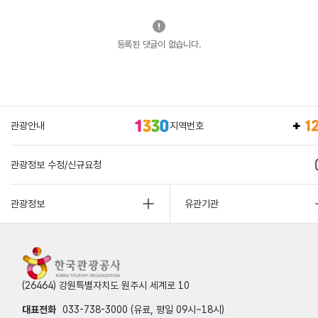
등록된 댓글이 없습니다.
관광안내
지역번호
관광정보 수정/신규요청
관광정보
유관기관
(26464) 강원특별자치도 원주시 세계로 10
대표전화
033-738-3000 (유료, 평일 09시~18시)