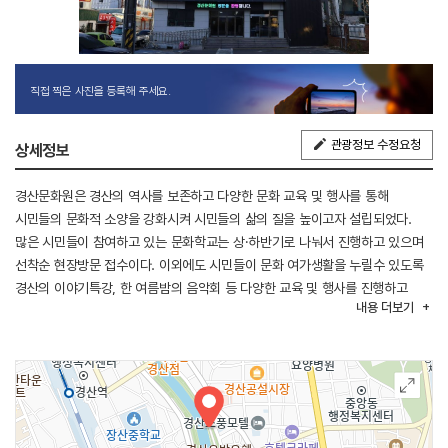
직접 찍은 사진을 등록해 주세요.
관광정보 수정요청
상세정보
경산문화원은 경산의 역사를 보존하고 다양한 문화 교육 및 행사를 통해
시민들의 문화적 소양을 강화시켜 시민들의 삶의 질을 높이고자 설립되었다.
많은 시민들이 참여하고 있는 문화학교는 상·하반기로 나눠서 진행하고 있으며
선착순 현장방문 접수이다. 이외에도 시민들이 문화 여가생활을 누릴수 있도록
경산의 이야기특강, 한 여름밤의 음악회 등 다양한 교육 및 행사를 진행하고
내용
더보기
있다. 경산문화원의 위치는 KTX경산역에서 도보 약 15분 거리에 있으며
경산시여성회관과 인접해 있다.