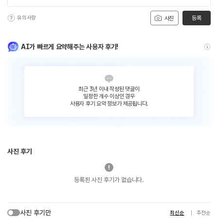
유의사항
등록
사진
AI가 빠르게 요약해주는 사용자 후기!
최근 3년 이내 작성된 댓글이
일정한 개수 이상인 경우
사용자 후기 요약 정보가 제공됩니다.
사진 후기
등록된 사진 후기가 없습니다.
사진 후기만
최신순
추천순