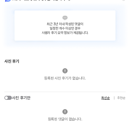
최근 3년 이내 작성된 댓글이
일정한 개수 이상인 경우
사용자 후기 요약 정보가 제공됩니다.
사진 후기
등록된 사진 후기가 없습니다.
사진 후기만
최신순
추천순
등록된 댓글이 없습니다.