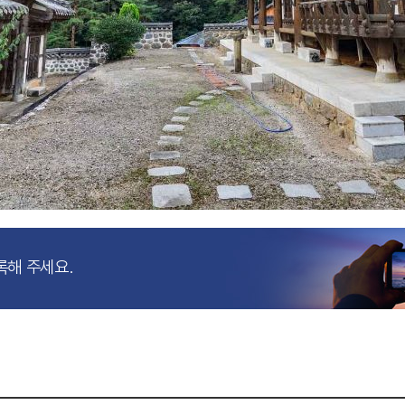
록해 주세요.