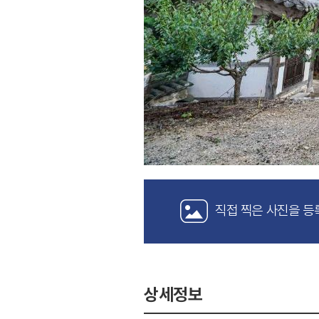
직접 찍은 사진을 등
상세정보