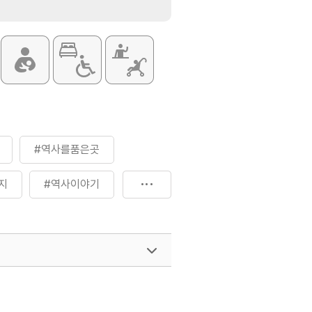
#역사를품은곳
지
#역사이야기