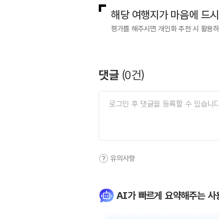
해당 여행지가 마음에 드
평가를 해주시면 개인화 추천 시 활용
댓글
(
0
건)
유의사항
AI가 빠르게 요약해주는 사