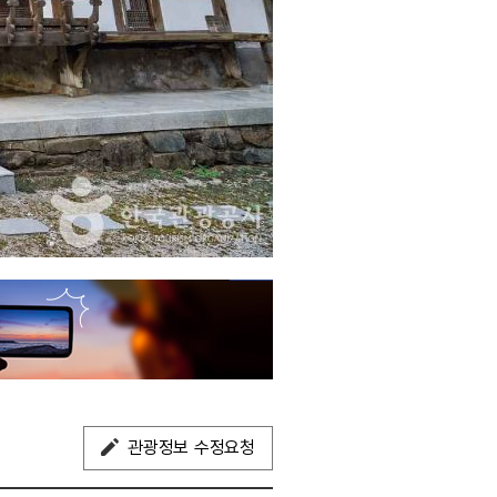
관광정보 수정요청