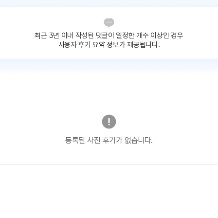
최근 3년 이내 작성된 댓글이
일정한 개수 이상인 경우
사용자 후기 요약 정보가 제공됩니다.
등록된 사진 후기가 없습니다.