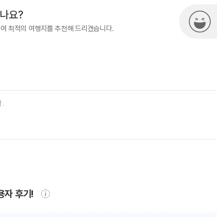
시나요?
하여 최적의 여행지를 추천해 드리겠습니다.
용자 후기!