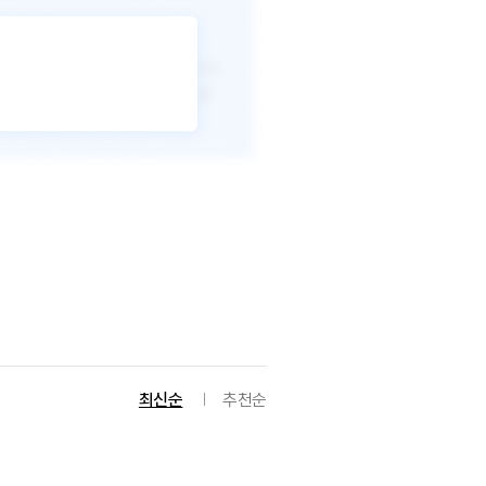
최신순
추천순