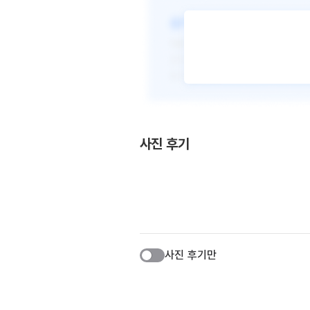
사진 후기
사진 후기만