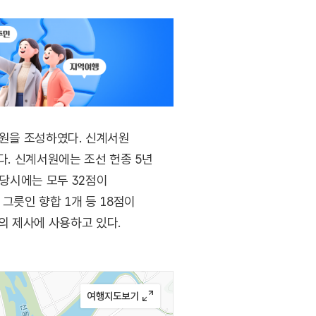
 서원을 조성하였다. 신계서원
있다. 신계서원에는 조선 헌종 5년
 당시에는 모두 32점이
 그릇인 향합 1개 등 18점이
의 제사에 사용하고 있다.