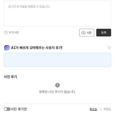
유의사항
등록
사진
AI가 빠르게 요약해주는 사용자 후기!
사진 후기
등록된 사진 후기가 없습니다.
사진 후기만
최신순
추천순