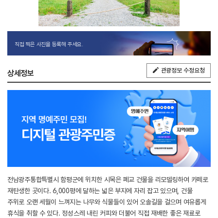
직접 찍은 사진을 등록해 주세요.
관광정보 수정요청
상세정보
전남광주통합특별시 함평군에 위치한 시목은 폐교 건물을 리모델링하여 카페로
재탄생한 곳이다. 6,000평에 달하는 넓은 부지에 자리 잡고 있으며, 건물
주위로 오랜 세월이 느껴지는 나무와 식물들이 있어 오솔길을 걸으며 여유롭게
휴식을 취할 수 있다. 정성스레 내린 커피와 더불어 직접 재배한 좋은 재료로