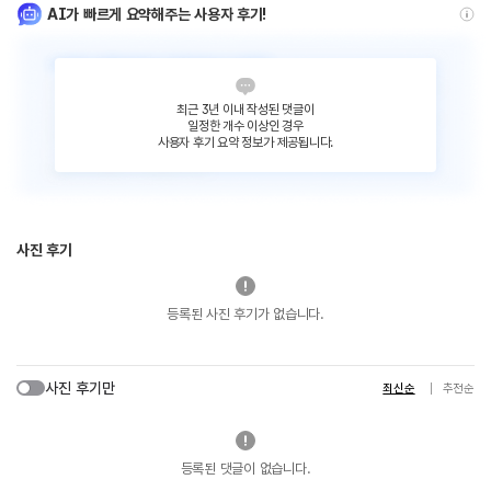
AI가 빠르게 요약해주는 사용자 후기!
최근 3년 이내 작성된 댓글이
일정한 개수 이상인 경우
사용자 후기 요약 정보가 제공됩니다.
사진 후기
등록된 사진 후기가 없습니다.
사진 후기만
최신순
추천순
등록된 댓글이 없습니다.