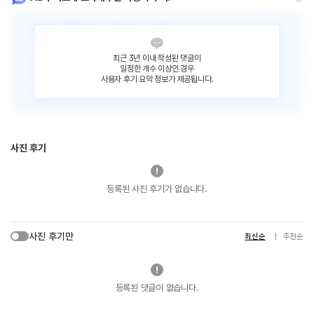
최근 3년 이내 작성된 댓글이
일정한 개수 이상인 경우
사용자 후기 요약 정보가 제공됩니다.
사진 후기
등록된 사진 후기가 없습니다.
사진 후기만
최신순
추천순
등록된 댓글이 없습니다.