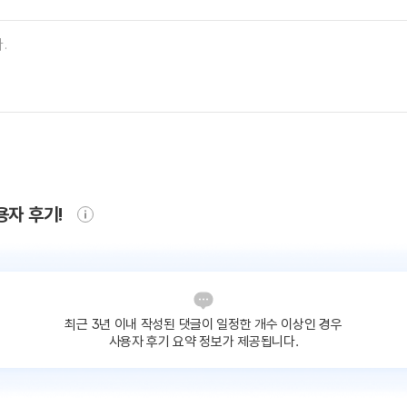
용자 후기!
최근 3년 이내 작성된 댓글이
일정한 개수 이상인 경우
사용자 후기 요약 정보가 제공됩니다.