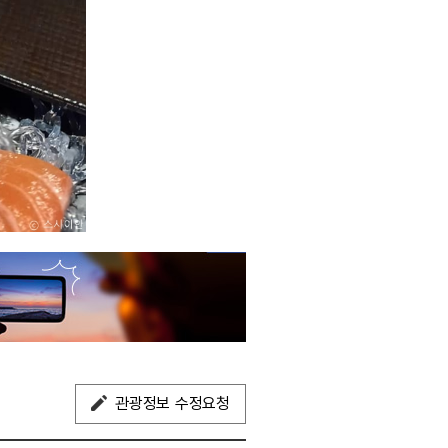
관광정보 수정요청