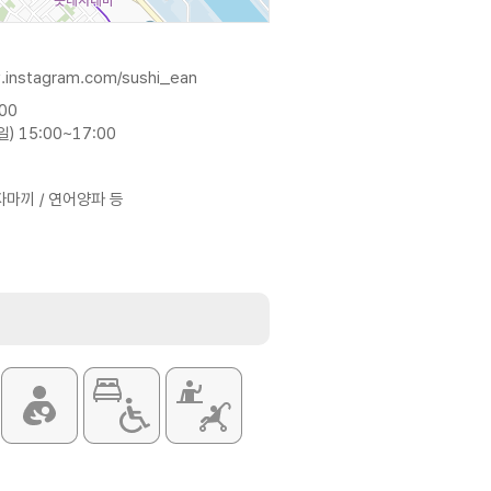
.instagram.com/sushi_ean
:00
) 15:00~17:00
자마끼 / 연어양파 등