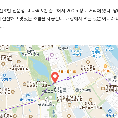
초밥 전문점. 미사역 9번 출구에서 200m 정도 거리에 있다. 남
 신선하고 맛있는 초밥을 제공한다. 매장에서 먹는 것뿐 아니라 
다.