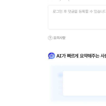
유의사항
AI가 빠르게 요약해주는 사