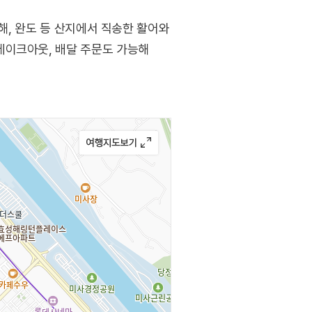
해, 완도 등 산지에서 직송한 활어와
테이크아웃, 배달 주문도 가능해