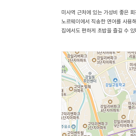
미사역 근처에 있는 가성비 좋은 회전
노르웨이에서 직송한 연어를 사용해
집에서도 편하게 초밥을 즐길 수 있