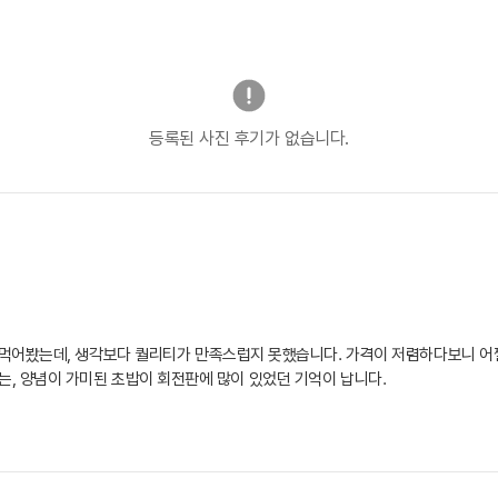
등록된 사진 후기가 없습니다.
먹어봤는데, 생각보다 퀄리티가 만족스럽지 못했습니다. 가격이 저렴하다보니 어쩔 
기보다는, 양념이 가미된 초밥이 회전판에 많이 있었던 기억이 납니다.