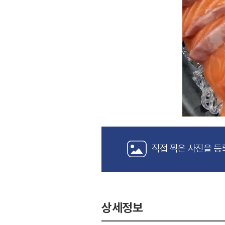
직접 찍은 사진을 등
상세정보