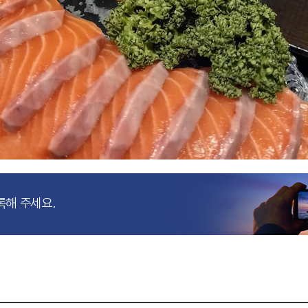
록해 주세요.