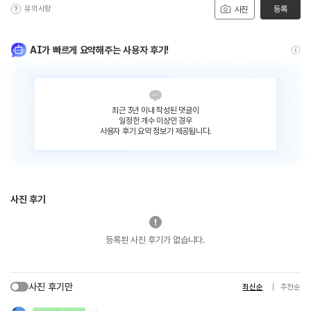
유의사항
등록
사진
AI가 빠르게 요약해주는 사용자 후기!
최근 3년 이내 작성된 댓글이
일정한 개수 이상인 경우
사용자 후기 요약 정보가 제공됩니다.
사진 후기
등록된 사진 후기가 없습니다.
사진 후기만
최신순
추천순