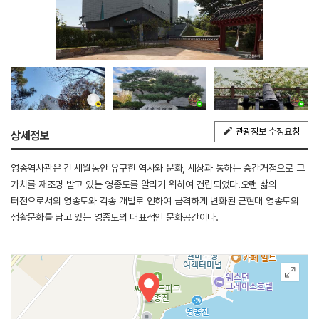
관광정보 수정요청
상세정보
영종역사관은 긴 세월동안 유구한 역사와 문화, 세상과 통하는 중간거점으로 그
가치를 재조명 받고 있는 영종도를 알리기 위하여 건립되었다.오랜 삶의
터전으로서의 영종도와 각종 개발로 인하여 급격하게 변화된 근현대 영종도의
생활문화를 담고 있는 영종도의 대표적인 문화공간이다.