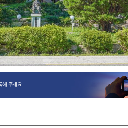
록해 주세요.