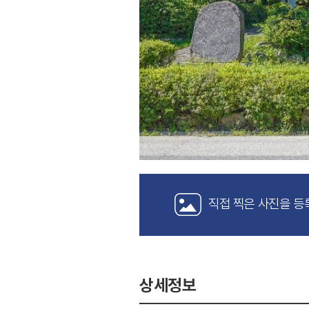
직접 찍은 사진을 등
상세정보