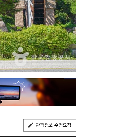
관광정보 수정요청