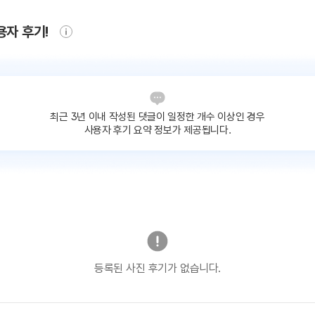
용자 후기!
최근 3년 이내 작성된 댓글이
일정한 개수 이상인 경우
사용자 후기 요약 정보가 제공됩니다.
등록된 사진 후기가 없습니다.