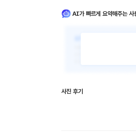
AI가 빠르게 요약해주는 사
사진 후기