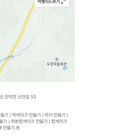
군 안의면 신안길 53
들기 / 떡케이크 만들기 / 피자 만들기 /
들기 / 화분컵케이크 만들기 / 컵케이크
백 만들기 등