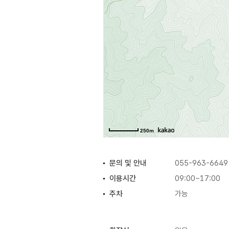
250m
문의 및 안내
055-963-6649
이용시간
09:00~17:00
주차
가능