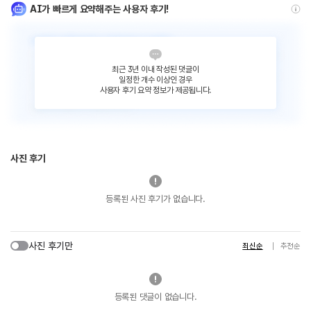
AI가 빠르게 요약해주는 사용자 후기!
최근 3년 이내 작성된 댓글이
일정한 개수 이상인 경우
사용자 후기 요약 정보가 제공됩니다.
사진 후기
등록된 사진 후기가 없습니다.
사진 후기만
최신순
추천순
등록된 댓글이 없습니다.