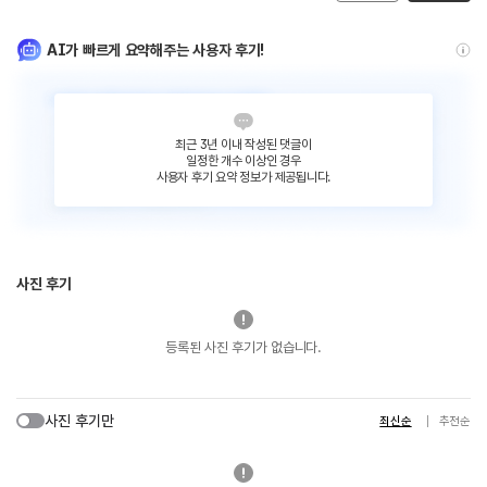
AI가 빠르게 요약해주는 사용자 후기!
최근 3년 이내 작성된 댓글이
일정한 개수 이상인 경우
사용자 후기 요약 정보가 제공됩니다.
사진 후기
등록된 사진 후기가 없습니다.
사진 후기만
최신순
추천순