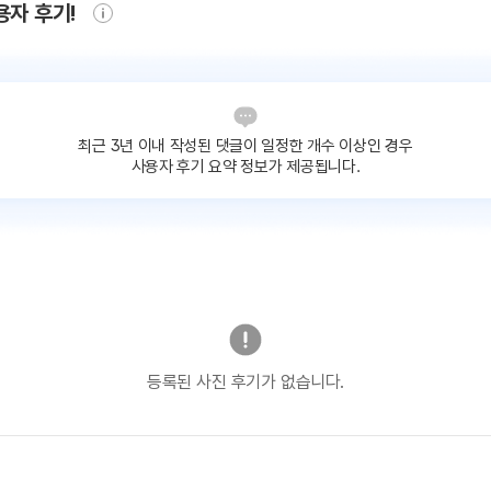
용자 후기!
최근 3년 이내 작성된 댓글이
일정한 개수 이상인 경우
사용자 후기 요약 정보가 제공됩니다.
등록된 사진 후기가 없습니다.