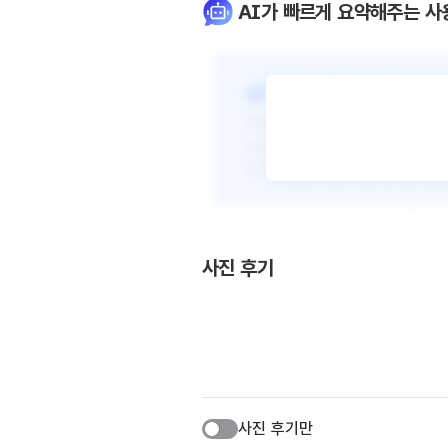
AI가 빠르게 요약해주는 사
사진 후기
사진 후기만