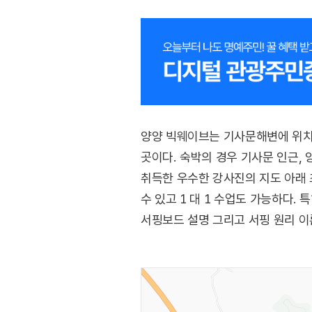
양양 빅웨이브는 기사문해변에 위치한
곳이다. 숙박의 경우 기사문 인근,
취득한 우수한 강사진의 지도 아래 
수 있고 1 대 1 수업도 가능하다.
서핑보드 설명 그리고 서핑 원리 이