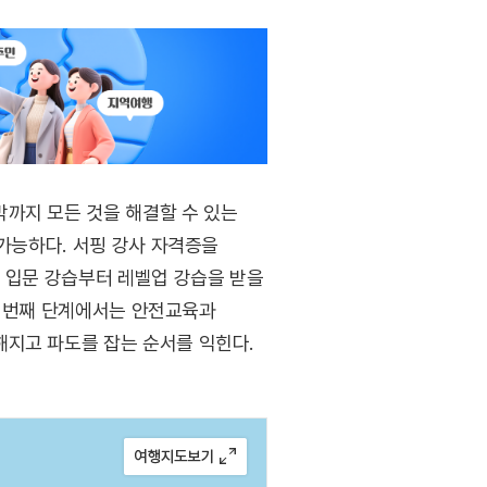
까지 모든 것을 해결할 수 있는
 가능하다. 서핑 강사 자격증을
. 입문 강습부터 레벨업 강습을 받을
 첫 번째 단계에서는 안전교육과
해지고 파도를 잡는 순서를 익힌다.