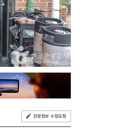
관광정보 수정요청