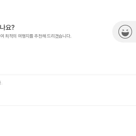
500
시나요?
하여 최적의 여행지를 추천해 드리겠습니다.