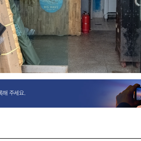
록해 주세요.