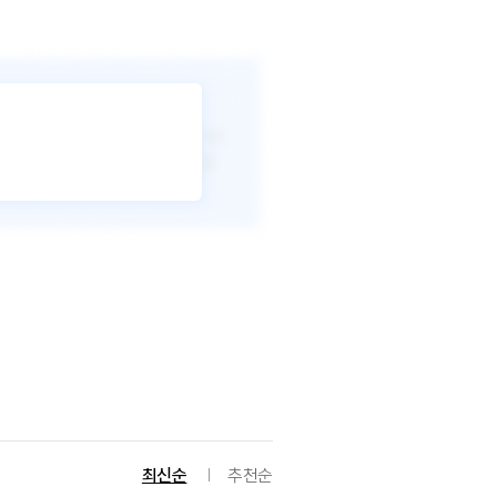
최신순
추천순