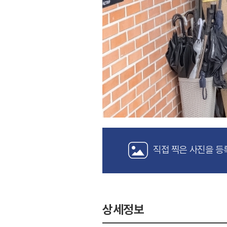
직접 찍은 사진을 등
상세정보