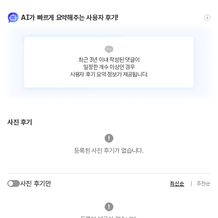
AI가 빠르게 요약해주는 사용자 후기!
최근 3년 이내 작성된 댓글이
일정한 개수 이상인 경우
사용자 후기 요약 정보가 제공됩니다.
사진 후기
등록된 사진 후기가 없습니다.
사진 후기만
최신순
추천순