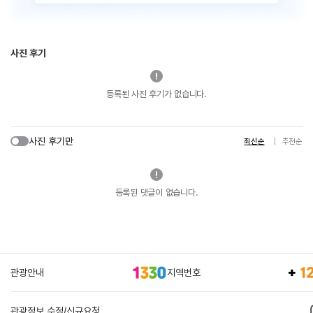
사진 후기
등록된 사진 후기가 없습니다.
사진 후기만
최신순
추천순
등록된 댓글이 없습니다.
관광안내
지역번호
관광정보 수정/신규요청