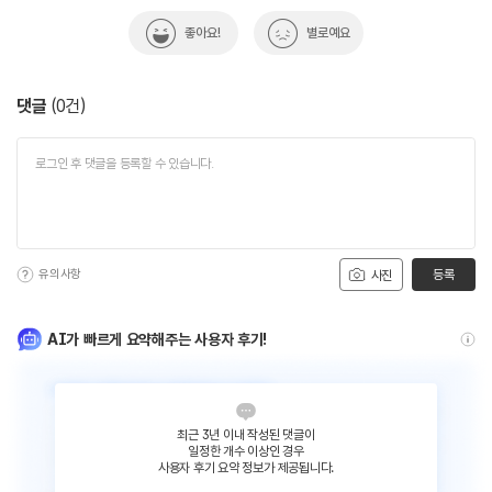
좋아요!
별로예요
댓글
(
0
건)
유의사항
등록
사진
AI가 빠르게 요약해주는 사용자 후기!
최근 3년 이내 작성된 댓글이
일정한 개수 이상인 경우
사용자 후기 요약 정보가 제공됩니다.