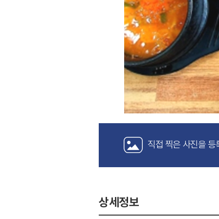
직접 찍은 사진을 등
상세정보