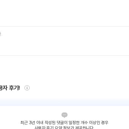
용자 후기!
최근 3년 이내 작성된 댓글이
일정한 개수 이상인 경우
사용자 후기 요약 정보가 제공됩니다.