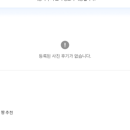
등록된 사진 후기가 없습니다.
 짱 추천