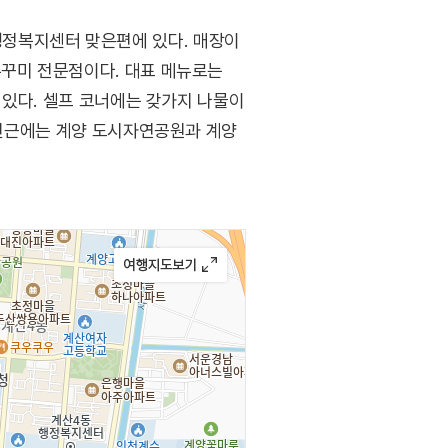
정복지센터 맞은편에 있다. 매장이
주꾸미 전문점이다. 대표 메뉴로는
로 있다. 셀프 코너에는 갖가지 나물이
당 인근에는 계양 도시자연공원과 계양