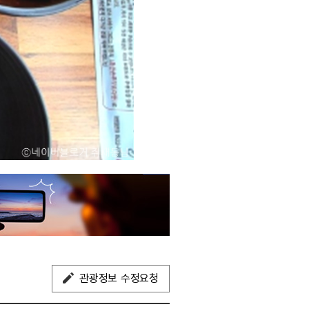
관광정보 수정요청