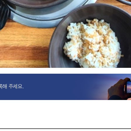
록해 주세요.