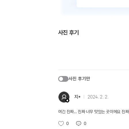
사진 후기
사진 후기만
지*
2024. 2. 2.
여긴 진짜... 진짜 너무 맛있는 곳이에요 진짜
0
0