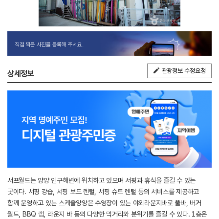
직접 찍은 사진을 등록해 주세요.
관광정보 수정요청
상세정보
서프월드는 양양 인구해변에 위치하고 있으며 서핑과 휴식을 즐길 수 있는
곳이다. 서핑 강습, 서핑 보드 렌털, 서핑 슈트 렌털 등의 서비스를 제공하고
함께 운영하고 있는 스케줄양양은 수영장이 있는 야외라운지바로 풀바, 버거
월드, BBQ 랩, 라운지 바 등의 다양한 먹거리와 분위기를 즐길 수 있다. 1층은