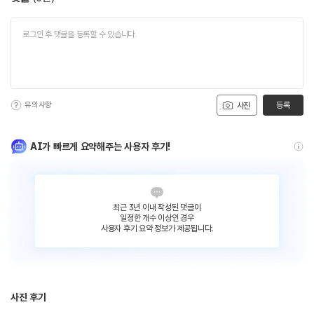
유의사항
등록
사진
AI가 빠르게 요약해주는 사용자 후기!
최근 3년 이내 작성된 댓글이
일정한 개수 이상인 경우
사용자 후기 요약 정보가 제공됩니다.
사진 후기