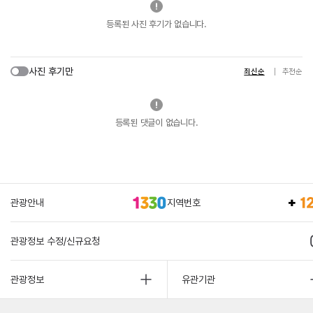
등록된 사진 후기가 없습니다.
사진 후기만
최신순
추천순
등록된 댓글이 없습니다.
관광안내
지역번호
관광정보 수정/신규요청
관광정보
유관기관