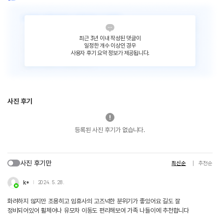
최근 3년 이내 작성된 댓글이
일정한 개수 이상인 경우
사용자 후기 요약 정보가 제공됩니다.
사진 후기
등록된 사진 후기가 없습니다.
사진 후기만
최신순
추천순
k*
2024. 5. 28.
화려하지 않지만 조용히고 임휴사의 고즈넉한 분위기가 좋았어요 길도 잘
정비되어있어 휠체어나 유모차 이동도 편리해보여 가족 나들이에 추천합니다