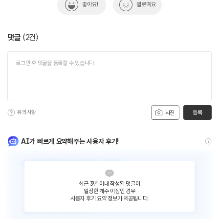
좋아요!
별로예요
댓글
(
2
건)
유의사항
등록
사진
AI가 빠르게 요약해주는 사용자 후기!
최근 3년 이내 작성된 댓글이
일정한 개수 이상인 경우
사용자 후기 요약 정보가 제공됩니다.