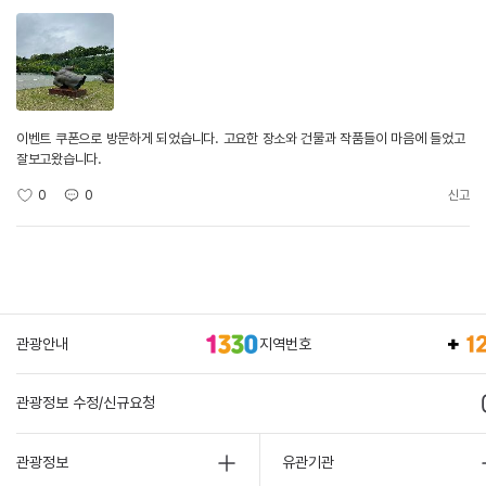
이벤트 쿠폰으로 방문하게 되었습니다. 고요한 장소와 건물과 작품들이 마음에 들었고
잘보고왔습니다.
0
0
신고
관광안내
지역번호
관광정보 수정/신규요청
관광정보
유관기관