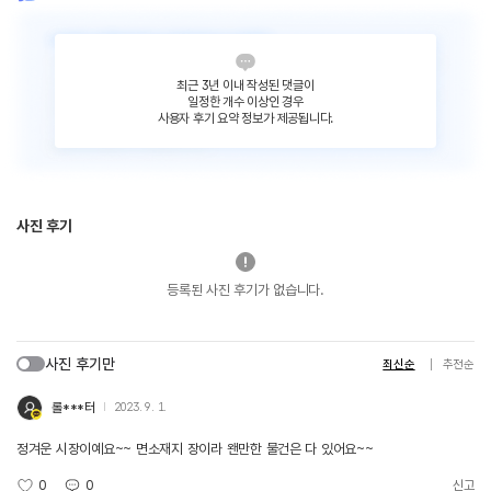
최근 3년 이내 작성된 댓글이
일정한 개수 이상인 경우
사용자 후기 요약 정보가 제공됩니다.
사진 후기
등록된 사진 후기가 없습니다.
사진 후기만
최신순
추천순
롤***터
2023. 9. 1.
정겨운 시장이예요~~ 면소재지 장이라 왠만한 물건은 다 있어요~~
0
0
신고