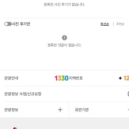
등록된 사진 후기가 없습니다.
사진 후기만
최신순
추천순
등록된 댓글이 없습니다.
관광안내
지역번호
관광정보 수정/신규요청
관광정보
유관기관