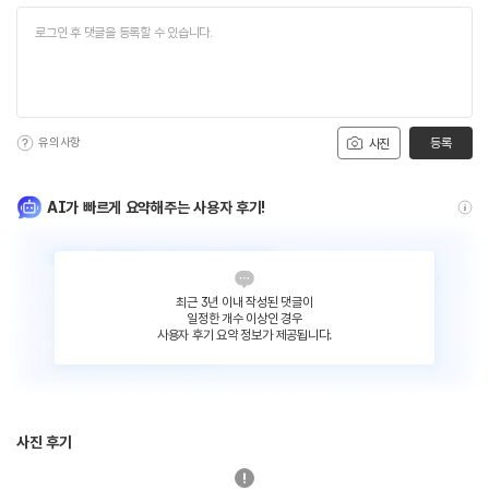
유의사항
등록
사진
AI가 빠르게 요약해주는 사용자 후기!
최근 3년 이내 작성된 댓글이
일정한 개수 이상인 경우
사용자 후기 요약 정보가 제공됩니다.
사진 후기