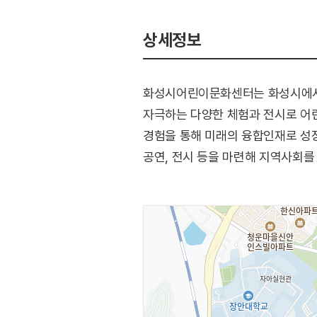
상세정보
화성시어린이문화센터는 화성시에서 
자극하는 다양한 체험과 전시로 어
경험을 통해 미래의 융합인재로 성
공연, 전시 등을 마련해 지역사회를