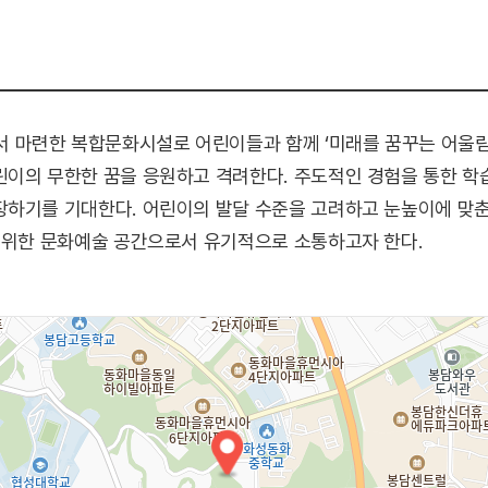
마련한 복합문화시설로 어린이들과 함께 ‘미래를 꿈꾸는 어울림
린이의 무한한 꿈을 응원하고 격려한다. 주도적인 경험을 통한 학
장하기를 기대한다. 어린이의 발달 수준을 고려하고 눈높이에 맞춘
 위한 문화예술 공간으로서 유기적으로 소통하고자 한다.