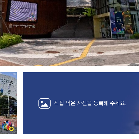
직접 찍은 사진을
등록해 주세요.