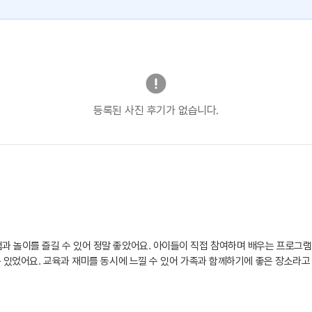
등록된 사진 후기가 없습니다.
 놀이를 즐길 수 있어 정말 좋았어요. 아이들이 직접 참여하며 배우는 프로그램
 있었어요. 교육과 재미를 동시에 느낄 수 있어 가족과 함께하기에 좋은 장소라고