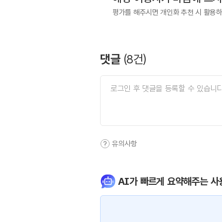
평가를 해주시면 개인화 추천 시 활용
댓글
(
8
건)
유의사항
AI가 빠르게 요약해주는 사