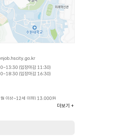
enjob.hscity.go.kr
0~13:30 (입장마감 11:30)
0~18:30 (입장마감 16:30)
월 이상~12세 이하) 13,000원
인(13세 이상~64세 이하) 7,000원
더보기
월 이상~12세 이하) 9,000원
인(13세 이상~64세 이하) 4,000원