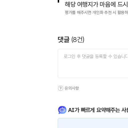
해당 여행지가 마음에 드
평가를 해주시면 개인화 추천 시 활용
댓글
(
8
건)
유의사항
AI가 빠르게 요약해주는 사