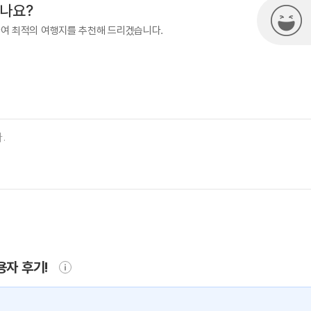
시나요?
하여 최적의 여행지를 추천해 드리겠습니다.
용자 후기!