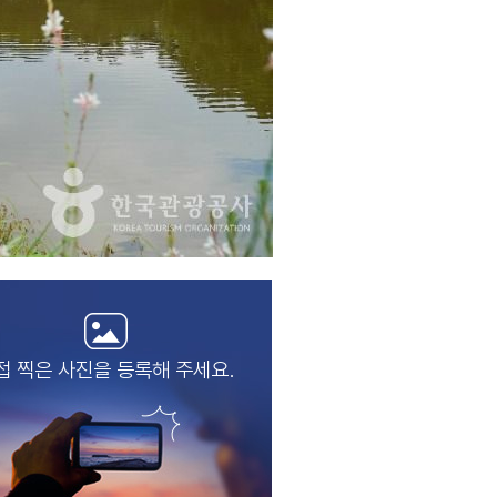
접 찍은 사진을
등록해 주세요.