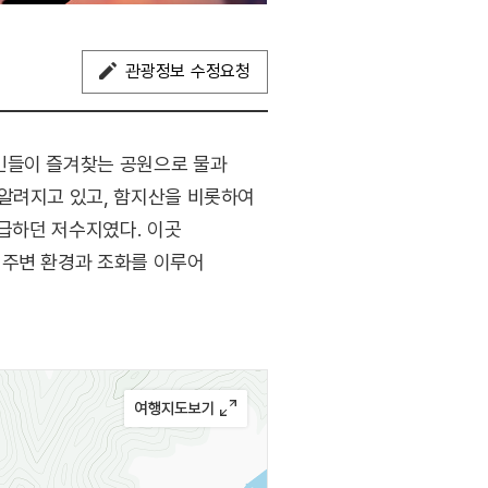
관광정보 수정요청
민들이 즐겨찾는 공원으로 물과
 알려지고 있고, 함지산을 비롯하여
공급하던 저수지였다. 이곳
 주변 환경과 조화를 이루어