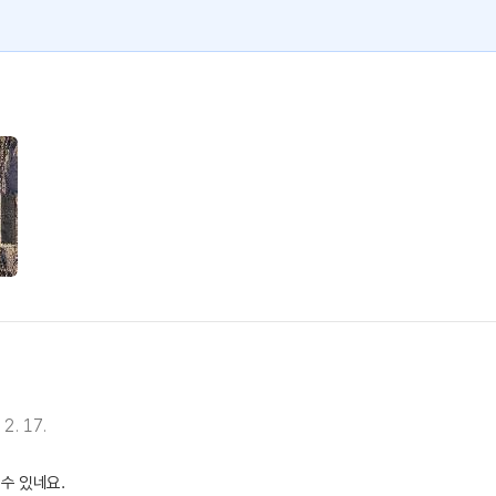
 2. 17.
수 있네요.