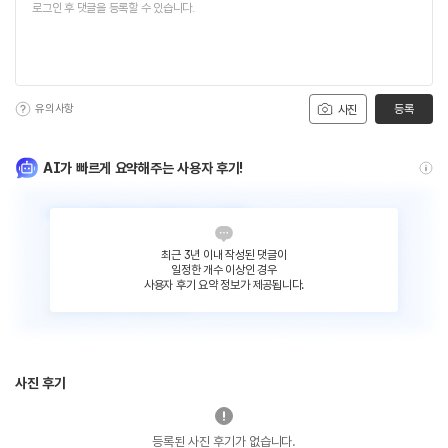
유의사항
등록
사진
AI가 빠르게 요약해주는 사용자 후기!
최근 3년 이내 작성된 댓글이
일정한 개수 이상인 경우
사용자 후기 요약 정보가 제공됩니다.
사진 후기
등록된 사진 후기가 없습니다.