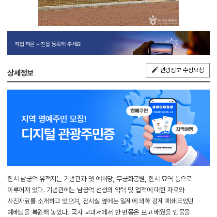
직접 찍은 사진을 등록해 주세요.
관광정보 수정요청
상세정보
한서 남궁억 유적지는 기념관과 옛 예배당, 무궁화공원, 한서 묘역 등으로
이루어져 있다. 기념관에는 남궁억 선생의 약력 및 업적에 대한 자료와
사진자료를 소개하고 있으며, 전시실 옆에는 일제에 의해 강제 폐쇄되었던
예배당을 복원해 놓았다. 국사 교과서에서 한 번쯤은 보고 배웠을 인물을