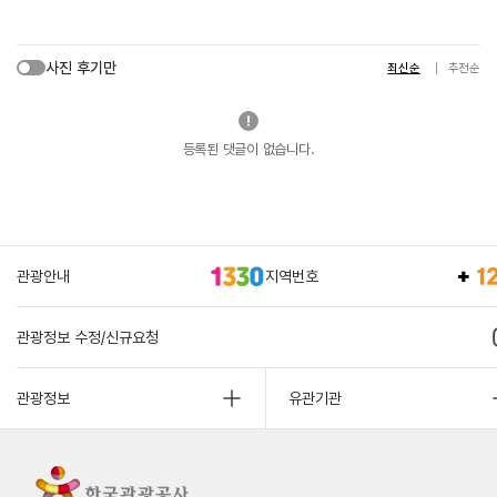
사진 후기만
최신순
추천순
등록된 댓글이 없습니다.
관광안내
지역번호
관광정보 수정/신규요청
관광정보
유관기관