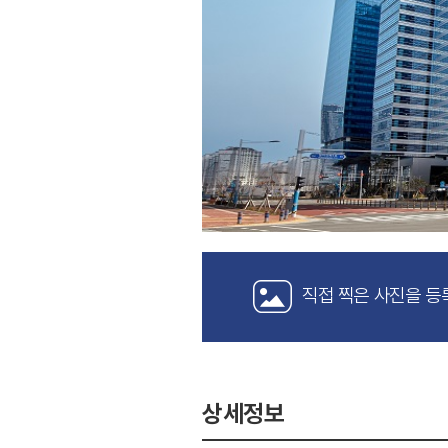
직접 찍은 사진을 등
상세정보