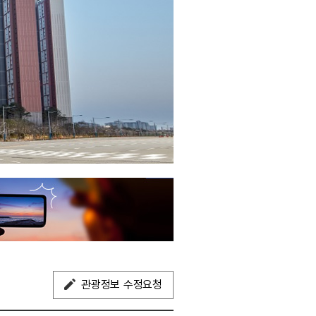
관광정보 수정요청