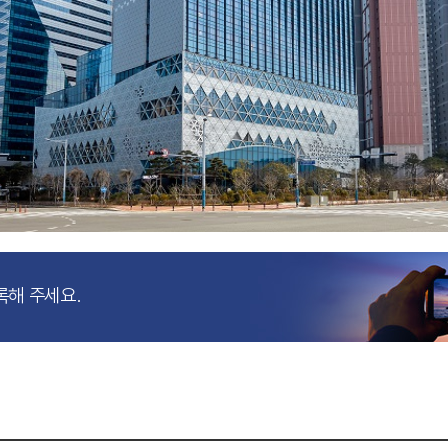
록해 주세요.