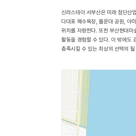
신라스테이 서부산은 미래 첨단산업도
다대포 해수욕장, 몰운대 공원, 아
위치를 자랑한다. 또한 부산현대미술
활동을 경험할 수 있다. 이 밖에도 
충족시킬 수 있는 최상의 선택의 될