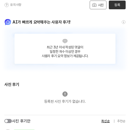
유의사항
등록
사진
AI가 빠르게 요약해주는 사용자 후기!
최근 3년 이내 작성된 댓글이
일정한 개수 이상인 경우
사용자 후기 요약 정보가 제공됩니다.
사진 후기
등록된 사진 후기가 없습니다.
사진 후기만
최신순
추천순