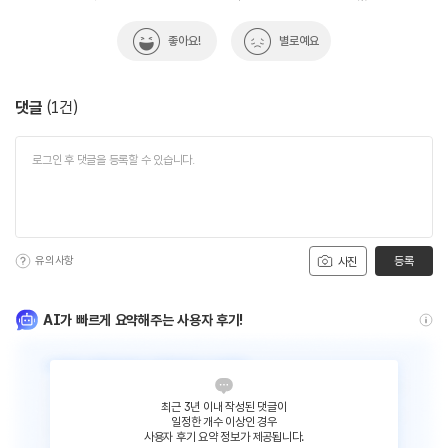
좋아요!
별로예요
댓글
(
1
건)
유의사항
등록
사진
AI가 빠르게 요약해주는 사용자 후기!
최근 3년 이내 작성된 댓글이
일정한 개수 이상인 경우
사용자 후기 요약 정보가 제공됩니다.