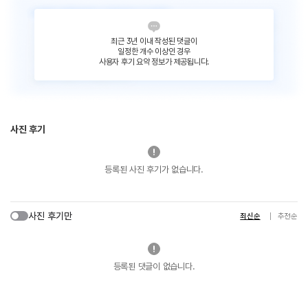
최근 3년 이내 작성된 댓글이
일정한 개수 이상인 경우
사용자 후기 요약 정보가 제공됩니다.
사진 후기
등록된 사진 후기가 없습니다.
사진 후기만
최신순
추천순
등록된 댓글이 없습니다.