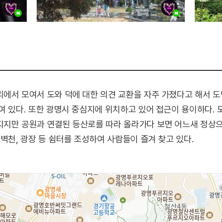
리에서 모여서 도와 덕에 대한 의견 교환을 자주 가졌다고 해서 
여 있다. 또한 광명시 중심지에 위치하고 있어 접근이 용이하다.
지지만 공원과 연결된 등산로를 따라 올라가다 보면 어느새 정상
벽천, 광장 등 쉼터를 조성하여 사람들이 즐겨 찾고 있다.