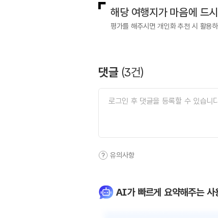
해당 여행지가 마음에 드
평가를 해주시면 개인화 추천 시 활용
댓글
(
3
건)
유의사항
AI가 빠르게 요약해주는 사