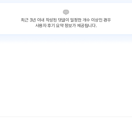
최근 3년 이내 작성된 댓글이
일정한 개수 이상인 경우
사용자 후기 요약 정보가 제공됩니다.