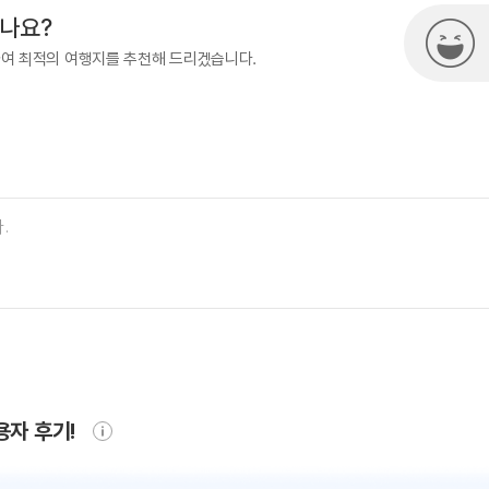
시나요?
하여 최적의 여행지를 추천해 드리겠습니다.
용자 후기!