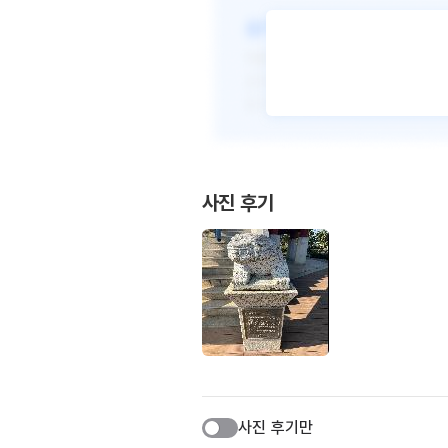
사진 후기
사진 후기만