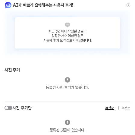
AI가 빠르게 요약해주는 사용자 후기!
최근 3년 이내 작성된 댓글이
일정한 개수 이상인 경우
사용자 후기 요약 정보가 제공됩니다.
사진 후기
등록된 사진 후기가 없습니다.
사진 후기만
최신순
추천순
등록된 댓글이 없습니다.