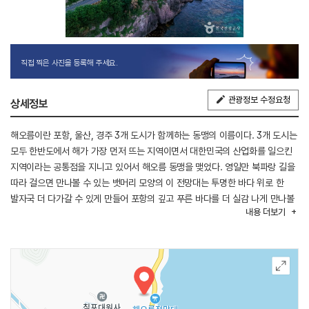
직접 찍은 사진을 등록해 주세요.
관광정보 수정요청
상세정보
해오름이란 포항, 울산, 경주 3개 도시가 함께하는 동맹의 이름이다. 3개 도시는
모두 한반도에서 해가 가장 먼저 뜨는 지역이면서 대한민국의 산업화를 일으킨
지역이라는 공통점을 지니고 있어서 해오름 동맹을 맺었다. 영일만 북파랑 길을
따라 걸으면 만나볼 수 있는 뱃머리 모양의 이 전망대는 투명한 바다 위로 한
발자국 더 다가갈 수 있게 만들어 포항의 깊고 푸른 바다를 더 실감 나게 만나볼
내용
더보기
수 있다.