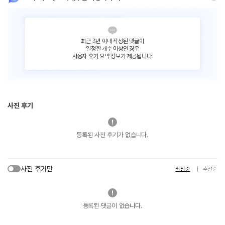
최근 3년 이내 작성된 댓글이
일정한 개수 이상인 경우
사용자 후기 요약 정보가 제공됩니다.
사진 후기
등록된 사진 후기가 없습니다.
사진 후기만
최신순
추천순
등록된 댓글이 없습니다.