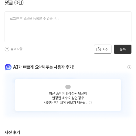
댓글
(
0
건)
유의사항
등록
사진
AI가 빠르게 요약해주는 사용자 후기!
최근 3년 이내 작성된 댓글이
일정한 개수 이상인 경우
사용자 후기 요약 정보가 제공됩니다.
사진 후기