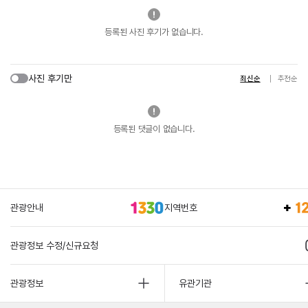
등록된 사진 후기가 없습니다.
사진 후기만
최신순
추천순
등록된 댓글이 없습니다.
관광안내
지역번호
관광정보 수정/신규요청
관광정보
유관기관