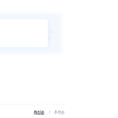
최신순
추천순