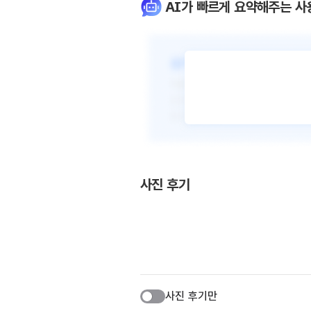
AI가 빠르게 요약해주는 사
사진 후기
사진 후기만