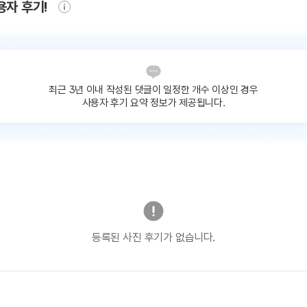
용자 후기!
최근 3년 이내 작성된 댓글이
일정한 개수 이상인 경우
사용자 후기 요약 정보가 제공됩니다.
등록된 사진 후기가 없습니다.