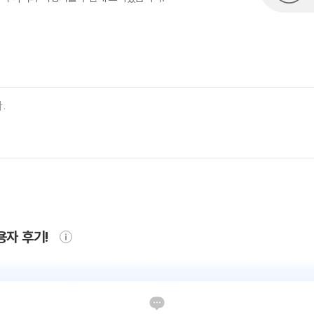
용자 후기!