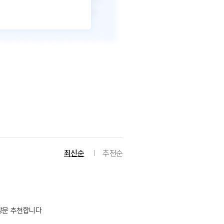
최신순
추천순
 방문 추천합니다