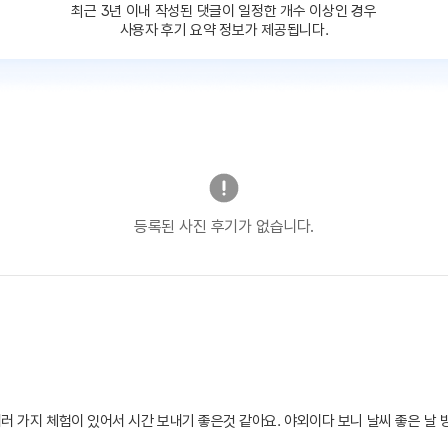
최근 3년 이내 작성된 댓글이
일정한 개수 이상인 경우
사용자 후기 요약 정보가 제공됩니다.
등록된 사진 후기가 없습니다.
러 가지 체험이 있어서 시간 보내기 좋은것 같아요. 야외이다 보니 날씨 좋은 날