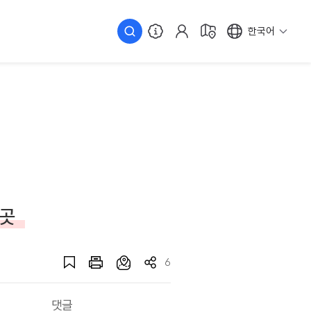
한국어
 곳
6
댓글