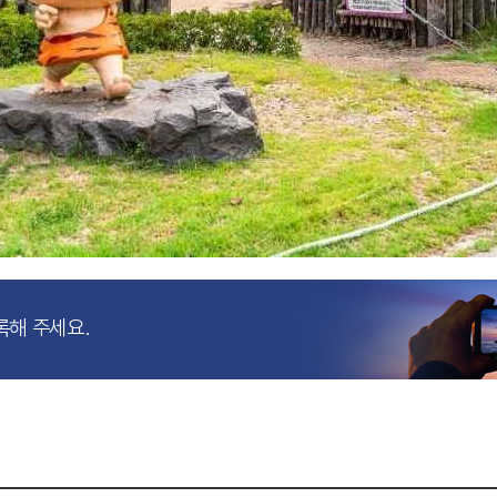
록해 주세요.