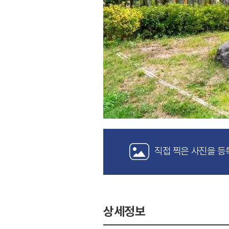
직접 찍은 사진을 등
상세정보