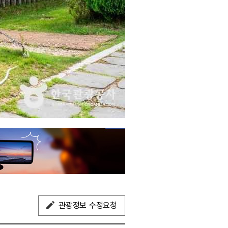
관광정보 수정요청