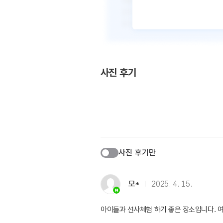
사진 후기
사진 후기만
모*
2025. 4. 15.
아이들과 선사체험 하기 좋은 장소입니다. 여