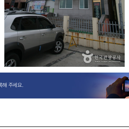
록해 주세요.