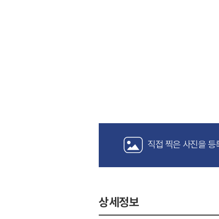
직접 찍은 사진을 등
상세정보