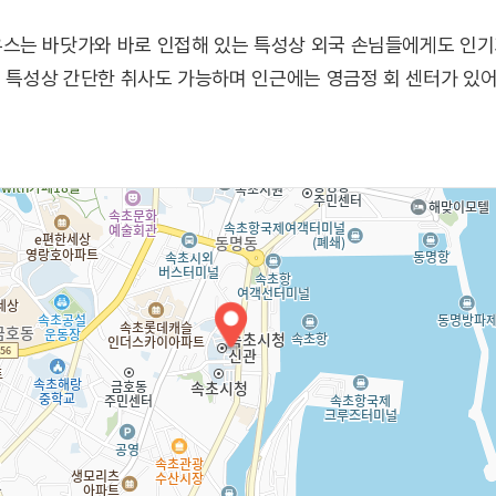
스는 바닷가와 바로 인접해 있는 특성상 외국 손님들에게도 인기
실 특성상 간단한 취사도 가능하며 인근에는 영금정 회 센터가 있어