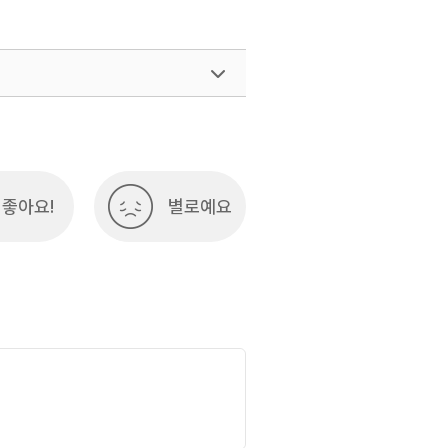
좋아요!
별로예요