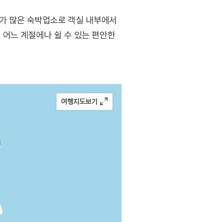
가 많은 숙박업소로 객실 내부에서
 어느 계절에나 쉴 수 있는 편안한