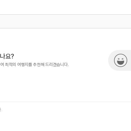
500
시나요?
하여 최적의 여행지를 추천해 드리겠습니다.