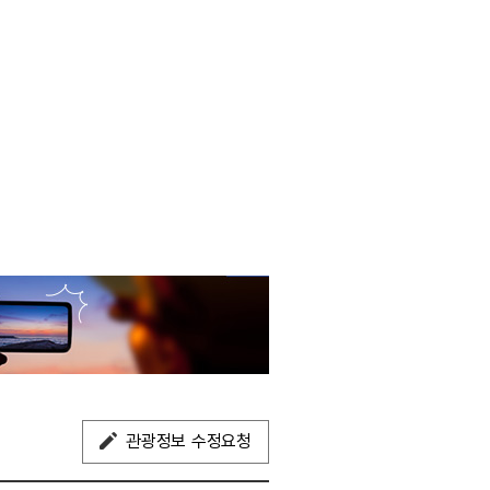
관광정보 수정요청