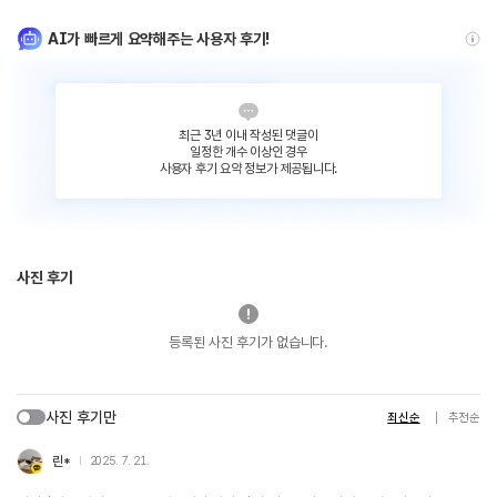
AI가 빠르게 요약해주는 사용자 후기!
최근 3년 이내 작성된 댓글이
일정한 개수 이상인 경우
사용자 후기 요약 정보가 제공됩니다.
사진 후기
등록된 사진 후기가 없습니다.
사진 후기만
최신순
추천순
린*
2025. 7. 21.