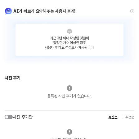
AI가 빠르게 요약해주는 사용자 후기!
최근 3년 이내 작성된 댓글이
일정한 개수 이상인 경우
사용자 후기 요약 정보가 제공됩니다.
사진 후기
등록된 사진 후기가 없습니다.
사진 후기만
최신순
추천순