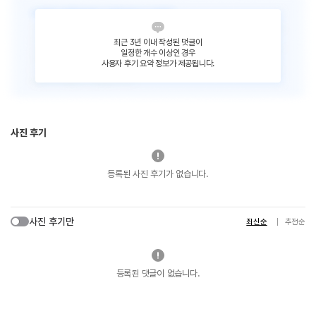
최근 3년 이내 작성된 댓글이
일정한 개수 이상인 경우
사용자 후기 요약 정보가 제공됩니다.
사진 후기
등록된 사진 후기가 없습니다.
사진 후기만
최신순
추천순
등록된 댓글이 없습니다.