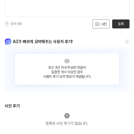
유의사항
등록
사진
AI가 빠르게 요약해주는 사용자 후기!
최근 3년 이내 작성된 댓글이
일정한 개수 이상인 경우
사용자 후기 요약 정보가 제공됩니다.
사진 후기
등록된 사진 후기가 없습니다.