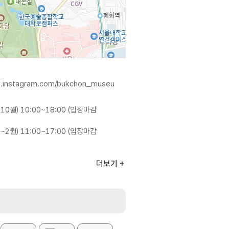
w.instagram.com/bukchon_museu
10월) 10:00~18:00 (입장마감
~2월) 11:00~17:00 (입장마감
더보기