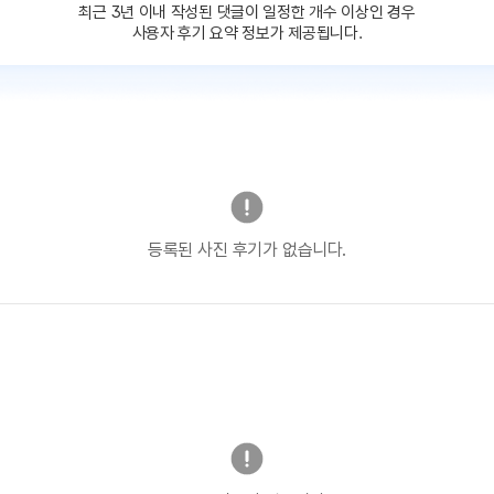
최근 3년 이내 작성된 댓글이
일정한 개수 이상인 경우
사용자 후기 요약 정보가 제공됩니다.
등록된 사진 후기가 없습니다.