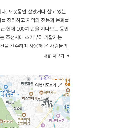
이다. 오랫동안 살았거나 살고 있는
사를 정리하고 지역의 전통과 문화를
‧현대 100여 년을 지나오는 동안
멀게는 조선시대 초기부터 가깝게는
물건을 간수하며 사용해 온 사람들의
내용
더보기