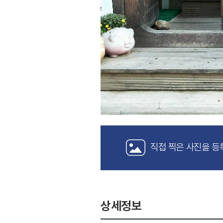
직접 찍은 사진을 등
상세정보