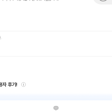
용자 후기!