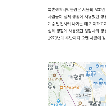
북촌생활사박물관은 서울의 600년 
사람들이 실제 생활에 사용했던 생
계승‧발전시켜 나가는 데 기여하고자
실제 생활에 사용했던 생활사의 생생
1970년대 후반까지 오랜 세월에 
진진한 삶의 이야기와 깊이 배어 있