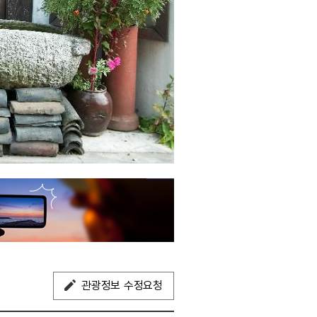
관광정보 수정요청