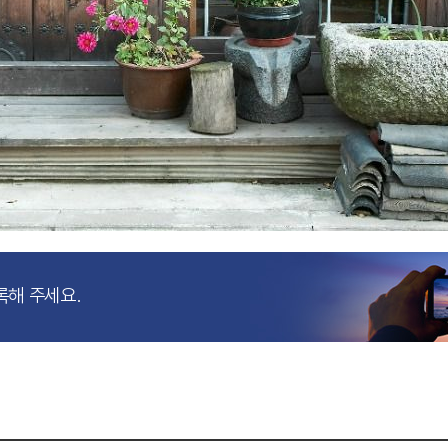
록해 주세요.