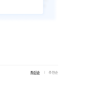
최신순
추천순