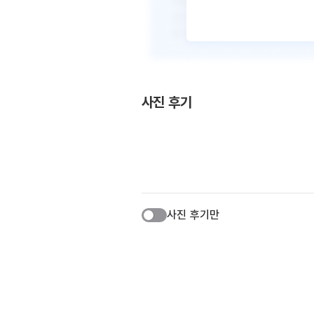
사진 후기
사진 후기만