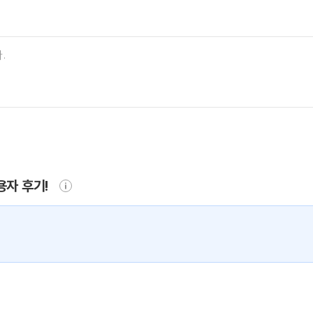
용자 후기!