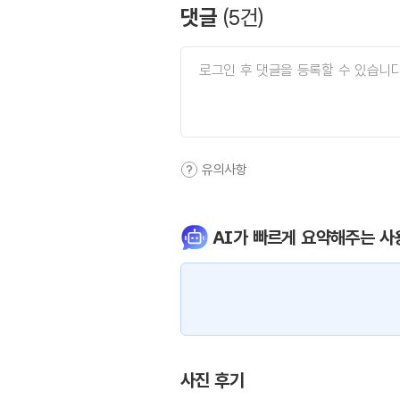
댓글
(
5
건)
유의사항
AI가 빠르게 요약해주는 사
사진 후기