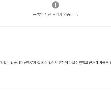
등록된 사진 후기가 없습니다.
진입할수 있습니다 산책로가 잘 되어 있어서 편하게 다닐수 있었고 근처에 계곡도