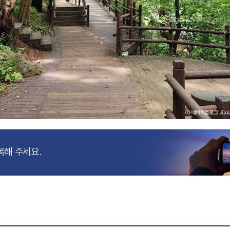
록해 주세요.