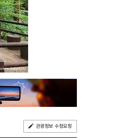
관광정보 수정요청