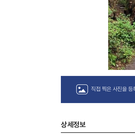
직접 찍은 사진을 등
상세정보