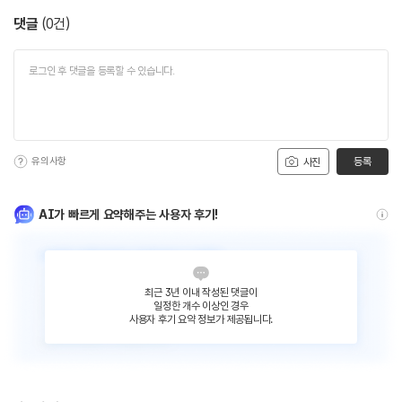
댓글
(
0
건)
유의사항
등록
사진
AI가 빠르게 요약해주는 사용자 후기!
최근 3년 이내 작성된 댓글이
일정한 개수 이상인 경우
사용자 후기 요약 정보가 제공됩니다.