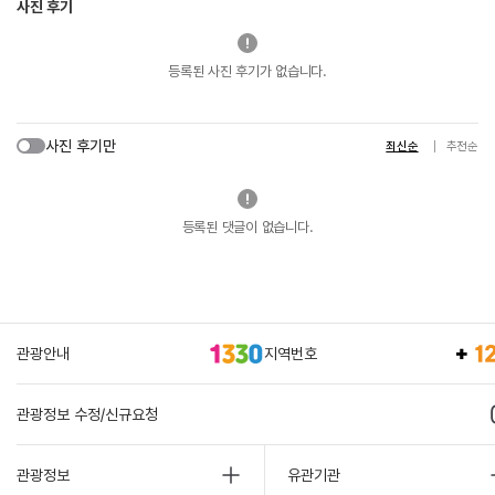
사진 후기
등록된 사진 후기가 없습니다.
사진 후기만
최신순
추천순
등록된 댓글이 없습니다.
관광안내
지역번호
관광정보 수정/신규요청
관광정보
유관기관