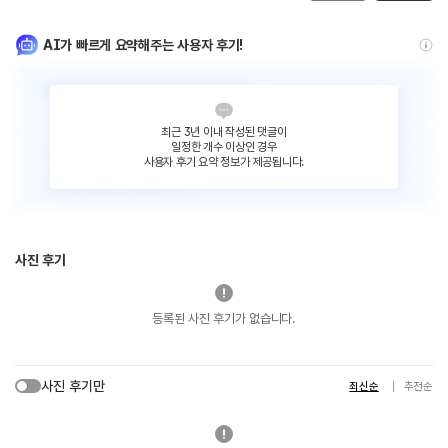
AI가 빠르게 요약해주는 사용자 후기!
최근 3년 이내 작성된 댓글이
일정한 개수 이상인 경우
사용자 후기 요약 정보가 제공됩니다.
사진 후기
등록된 사진 후기가 없습니다.
사진 후기만
최신순
추천순